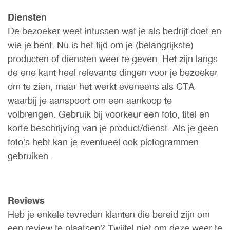
Diensten
De bezoeker weet intussen wat je als bedrijf doet en
wie je bent. Nu is het tijd om je (belangrijkste)
producten of diensten weer te geven. Het zijn langs
de ene kant heel relevante dingen voor je bezoeker
om te zien, maar het werkt eveneens als CTA
waarbij je aanspoort om een aankoop te
volbrengen. Gebruik bij voorkeur een foto, titel en
korte beschrijving van je product/dienst. Als je geen
foto’s hebt kan je eventueel ook pictogrammen
gebruiken.
Reviews
Heb je enkele tevreden klanten die bereid zijn om
een review te plaatsen? Twijfel niet om deze weer te