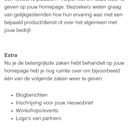
geven op jouw homepage. Bezoekers weten graag
van gelijkgestemden hoe hun ervaring was met een
bepaald product/dienst of over het algemeen met
jouw bedrijf.
Extra
Nu je de belangrijkste zaken hebt behandelt op jouw
homepage heb je nog ruimte over om bijvoorbeeld
één van de volgende zaken weer te geven:
Blogberichten
Inschrijving voor jouw nieuwsbrief
Workshops/events
Logo's van partners