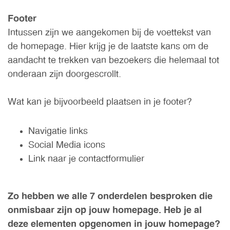
Footer
Intussen zijn we aangekomen bij de voettekst van
de homepage. Hier krijg je de laatste kans om de
aandacht te trekken van bezoekers die helemaal tot
onderaan zijn doorgescrollt.
Wat kan je bijvoorbeeld plaatsen in je footer?
Navigatie links
Social Media icons
Link naar je contactformulier
Zo hebben we alle 7 onderdelen besproken die
onmisbaar zijn op jouw homepage. Heb je al
deze elementen opgenomen in jouw homepage?