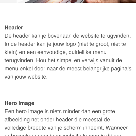
Header
De header kan je bovenaan de website terugvinden.
In de header kan je jouw logo (niet te groot, niet te
klein) en een eenvoudige, duidelijke menu
terugvinden. Hou het simpel en verwijs vanuit de
menu enkel door naar de meest belangrijke pagina’s
van jouw website.
Hero image
Een hero image is niets minder dan een grote
afbeelding net onder header die meestal de
volledige breedte van je scherm inneemt. Wanneer