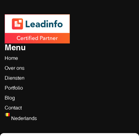
Menu
Home
Over ons
Diensten
Portfolio
Blog
Contact
Nederlands