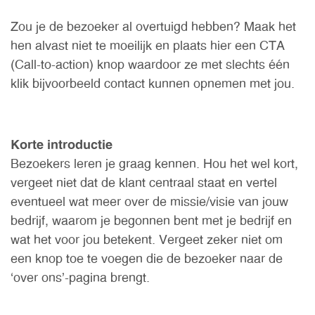
Zou je de bezoeker al overtuigd hebben? Maak het
hen alvast niet te moeilijk en plaats hier een CTA
(Call-to-action) knop waardoor ze met slechts één
klik bijvoorbeeld contact kunnen opnemen met jou.
Korte introductie
Bezoekers leren je graag kennen. Hou het wel kort,
vergeet niet dat de klant centraal staat en vertel
eventueel wat meer over de missie/visie van jouw
bedrijf, waarom je begonnen bent met je bedrijf en
wat het voor jou betekent. Vergeet zeker niet om
een knop toe te voegen die de bezoeker naar de
‘over ons’-pagina brengt.