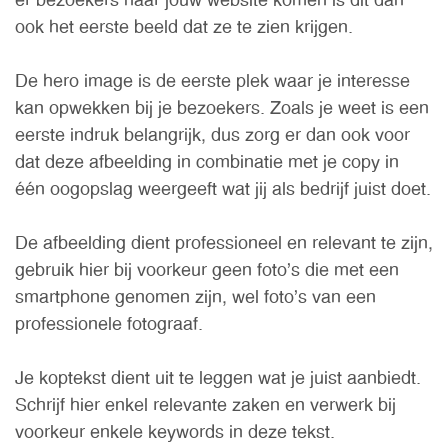
er bezoekers naar jouw website komen is dit dan
ook het eerste beeld dat ze te zien krijgen.
De hero image is de eerste plek waar je interesse
kan opwekken bij je bezoekers. Zoals je weet is een
eerste indruk belangrijk, dus zorg er dan ook voor
dat deze afbeelding in combinatie met je copy in
één oogopslag weergeeft wat jij als bedrijf juist doet.
De afbeelding dient professioneel en relevant te zijn,
gebruik hier bij voorkeur geen foto’s die met een
smartphone genomen zijn, wel foto’s van een
professionele fotograaf.
Je koptekst dient uit te leggen wat je juist aanbiedt.
Schrijf hier enkel relevante zaken en verwerk bij
voorkeur enkele keywords in deze tekst.