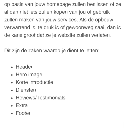
op basis van jouw homepage zullen beslissen of ze
al dan niet iets zullen kopen van jou of gebruik
zullen maken van jouw services. Als de opbouw
verwarrend is, te druk is of gewoonweg saai, dan is
de kans groot dat ze je website zullen verlaten.
Dit zijn de zaken waarop je dient te letten:
Header
Hero image
Korte introductie
Diensten
Reviews/Testimonials
Extra
Footer