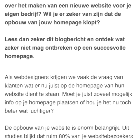
over het maken van een nieuwe website voor je
eigen bedrijf? Wil je er zeker van zijn dat de
opbouw van jouw homepage klopt?
Lees dan zeker dit blogbericht en ontdek wat
zeker niet mag ontbreken op een succesvolle
homepage.
Als webdesigners krijgen we vaak de vraag van
klanten wat er nu juist op de homepage van hun
website dient te staan. Moet je juist zoveel mogelijk
info op je homepage plaatsen of hou je het nu toch
beter wat luchtiger?
De opbouw van je website is enorm belangrijk. Uit
studies blijkt dat ruim 80% van je websitebezoekers