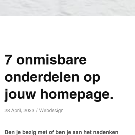
7 onmisbare
onderdelen op
jouw homepage.
28 April, 2023
Webdesign
Ben je bezig met of ben je aan het nadenken