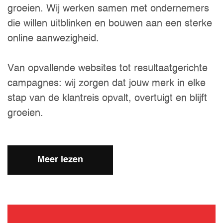
groeien. Wij werken samen met ondernemers
die willen uitblinken en bouwen aan een sterke
online aanwezigheid.
Van opvallende websites tot resultaatgerichte
campagnes: wij zorgen dat jouw merk in elke
stap van de klantreis opvalt, overtuigt en blijft
groeien.
Meer lezen