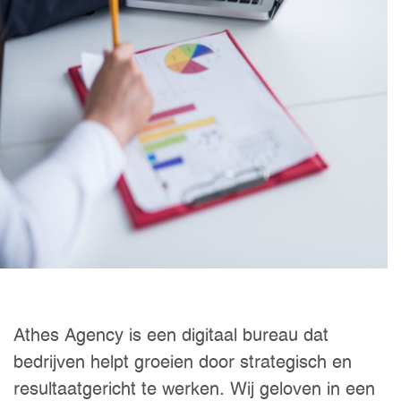
Athes Agency is een digitaal bureau dat
bedrijven helpt groeien door strategisch en
resultaatgericht te werken. Wij geloven in een