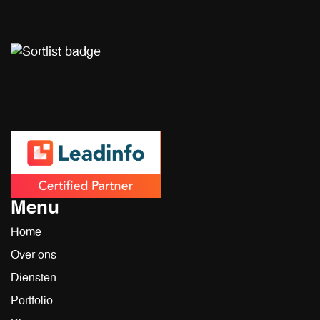
Menu
Home
Over ons
Diensten
Portfolio