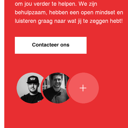
om jou verder te helpen. We zijn
behulpzaam, hebben een open mindset en
luisteren graag naar wat jij te zeggen hebt!
Contacteer ons