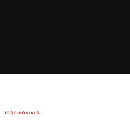
TESTIMONIALS