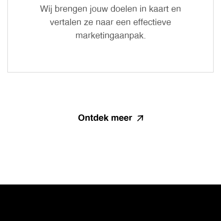
Wij brengen jouw doelen in kaart en
vertalen ze naar een effectieve
marketingaanpak.
Ontdek meer