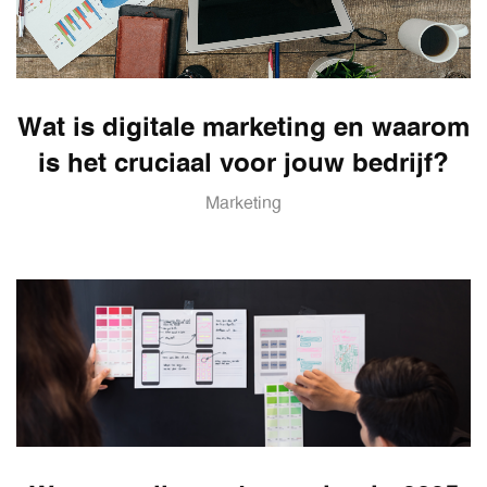
Wat is digitale marketing en waarom
is het cruciaal voor jouw bedrijf?
Marketing