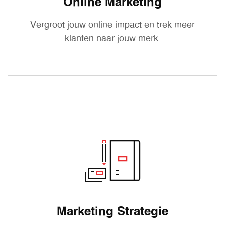
Online Marketing
Vergroot jouw online impact en trek meer
klanten naar jouw merk.
Marketing Strategie