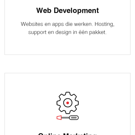
Web Development
Websites en apps die werken. Hosting,
support en design in één pakket.