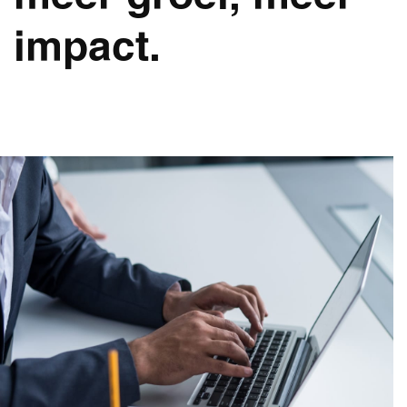
impact.