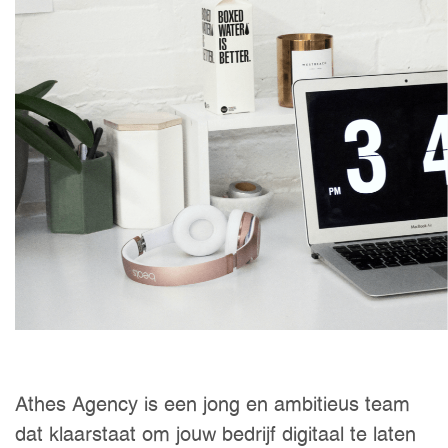
Athes Agency is een jong en ambitieus team
dat klaarstaat om jouw bedrijf digitaal te laten