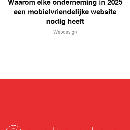
Waarom elke onderneming in 2025
een mobielvriendelijke website
nodig heeft
Webdesign