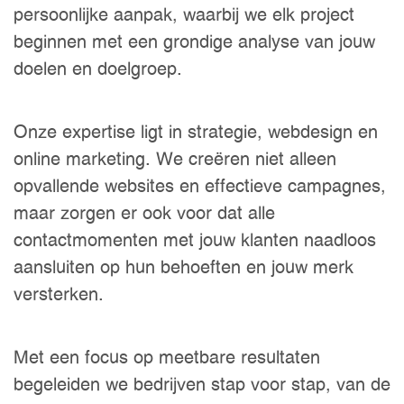
persoonlijke aanpak, waarbij we elk project
beginnen met een grondige analyse van jouw
doelen en doelgroep.
Onze expertise ligt in strategie, webdesign en
online marketing. We creëren niet alleen
opvallende websites en effectieve campagnes,
maar zorgen er ook voor dat alle
contactmomenten met jouw klanten naadloos
aansluiten op hun behoeften en jouw merk
versterken.
Met een focus op meetbare resultaten
begeleiden we bedrijven stap voor stap, van de