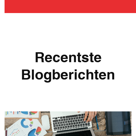
Recentste
Blogberichten