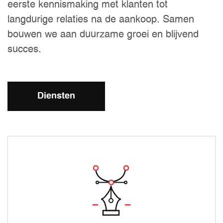
eerste kennismaking met klanten tot
langdurige relaties na de aankoop. Samen
bouwen we aan duurzame groei en blijvend
succes.
Diensten