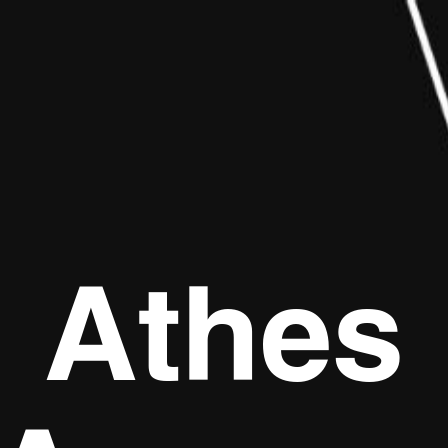
Athes