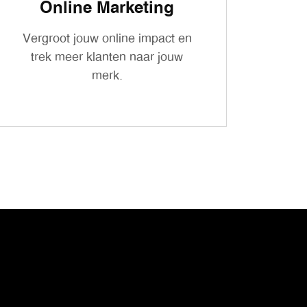
Online Marketing
Vergroot jouw online impact en
trek meer klanten naar jouw
merk.