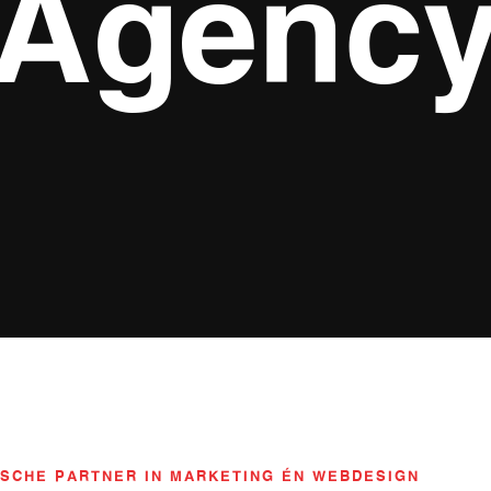
Agenc
SCHE PARTNER IN MARKETING ÉN WEBDESIGN