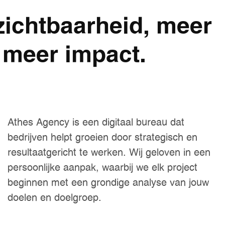
zichtbaarheid, meer
 meer impact.
Athes Agency is een digitaal bureau dat
bedrijven helpt groeien door strategisch en
resultaatgericht te werken. Wij geloven in een
persoonlijke aanpak, waarbij we elk project
beginnen met een grondige analyse van jouw
doelen en doelgroep.