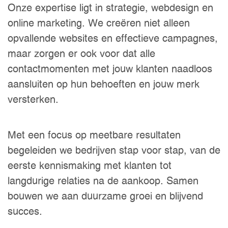
Onze expertise ligt in strategie, webdesign en
online marketing. We creëren niet alleen
opvallende websites en effectieve campagnes,
maar zorgen er ook voor dat alle
contactmomenten met jouw klanten naadloos
aansluiten op hun behoeften en jouw merk
versterken.
Met een focus op meetbare resultaten
begeleiden we bedrijven stap voor stap, van de
eerste kennismaking met klanten tot
langdurige relaties na de aankoop. Samen
bouwen we aan duurzame groei en blijvend
succes.