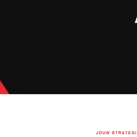
JOUW STRATEGI