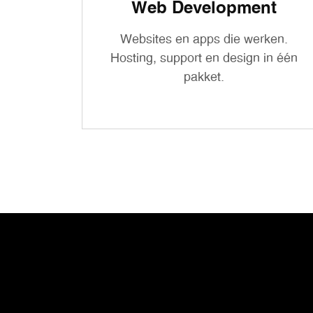
Web Development
Websites en apps die werken.
Hosting, support en design in één
pakket.