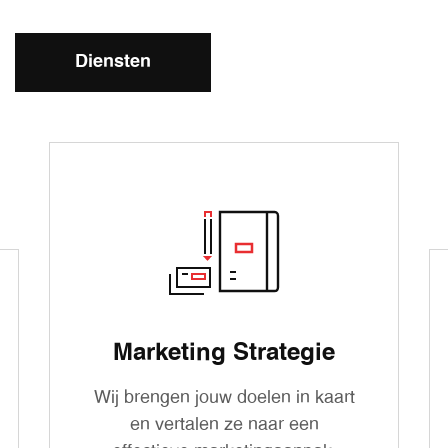
Diensten
Marketing Strategie
Wij brengen jouw doelen in kaart
en vertalen ze naar een