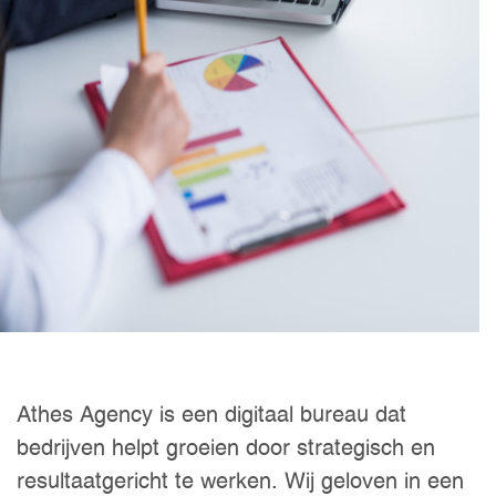
Athes Agency is een digitaal bureau dat
bedrijven helpt groeien door strategisch en
resultaatgericht te werken. Wij geloven in een