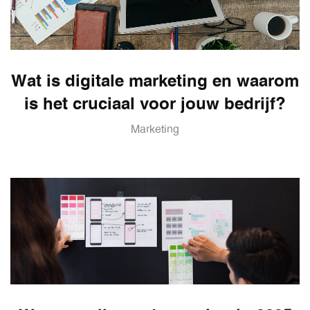
Wat is digitale marketing en waarom
is het cruciaal voor jouw bedrijf?
Marketing