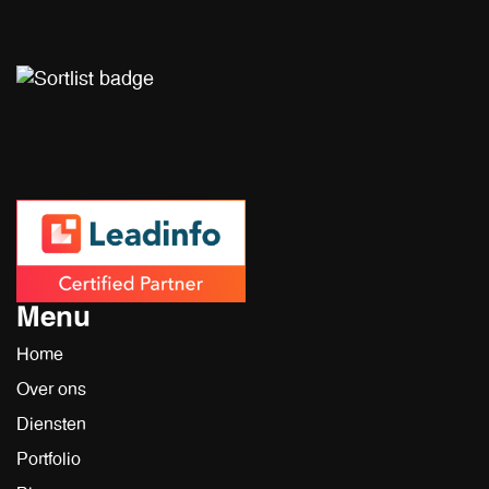
Menu
Home
Over ons
Diensten
Portfolio