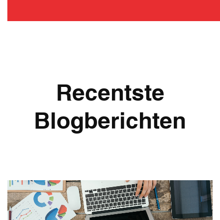
Recentste
Blogberichten