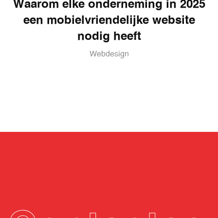
Waarom elke onderneming in 2025
een mobielvriendelijke website
nodig heeft
Webdesign