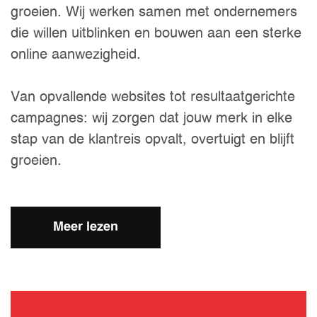
groeien. Wij werken samen met ondernemers
die willen uitblinken en bouwen aan een sterke
online aanwezigheid.
Van opvallende websites tot resultaatgerichte
campagnes: wij zorgen dat jouw merk in elke
stap van de klantreis opvalt, overtuigt en blijft
groeien.
Meer lezen