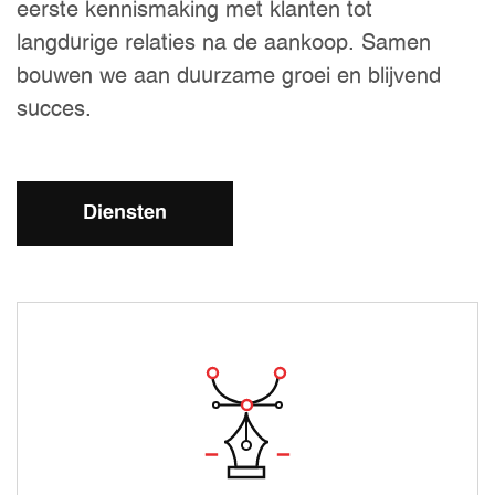
eerste kennismaking met klanten tot
langdurige relaties na de aankoop. Samen
bouwen we aan duurzame groei en blijvend
succes.
Diensten