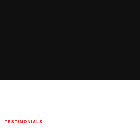
TESTIMONIALS