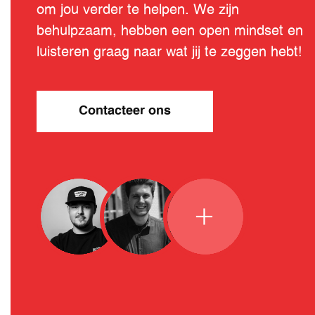
om jou verder te helpen. We zijn
behulpzaam, hebben een open mindset en
luisteren graag naar wat jij te zeggen hebt!
Contacteer ons