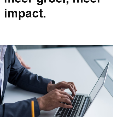
impact.