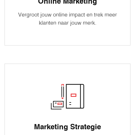
Online Marketing
Vergroot jouw online impact en trek meer
klanten naar jouw merk.
Marketing Strategie