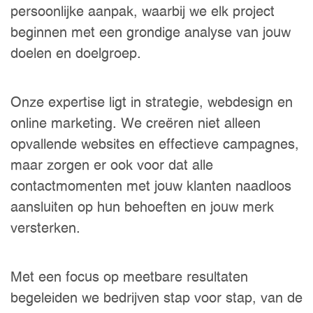
persoonlijke aanpak, waarbij we elk project
beginnen met een grondige analyse van jouw
doelen en doelgroep.
Onze expertise ligt in strategie, webdesign en
online marketing. We creëren niet alleen
opvallende websites en effectieve campagnes,
maar zorgen er ook voor dat alle
contactmomenten met jouw klanten naadloos
aansluiten op hun behoeften en jouw merk
versterken.
Met een focus op meetbare resultaten
begeleiden we bedrijven stap voor stap, van de