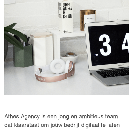
Athes Agency is een jong en ambitieus team
dat klaarstaat om jouw bedrijf digitaal te laten