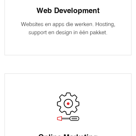
Web Development
Websites en apps die werken. Hosting,
support en design in één pakket.