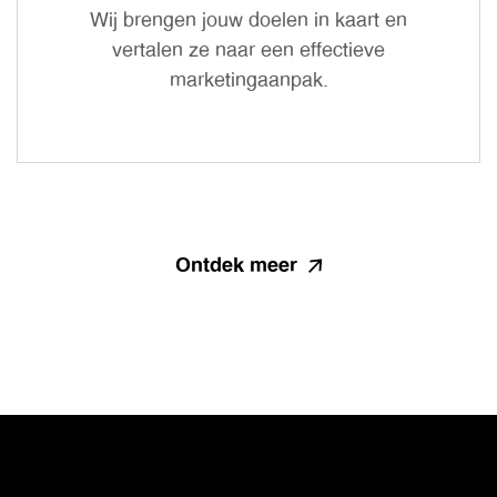
Wij brengen jouw doelen in kaart en
vertalen ze naar een effectieve
marketingaanpak.
Ontdek meer