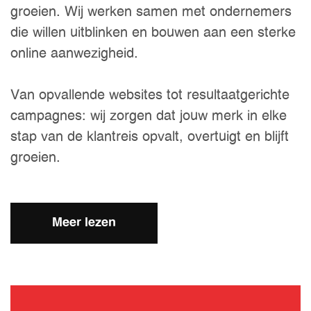
groeien. Wij werken samen met ondernemers
die willen uitblinken en bouwen aan een sterke
online aanwezigheid.
Van opvallende websites tot resultaatgerichte
campagnes: wij zorgen dat jouw merk in elke
stap van de klantreis opvalt, overtuigt en blijft
groeien.
Meer lezen