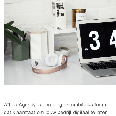
Athes Agency is een jong en ambitieus team
dat klaarstaat om jouw bedrijf digitaal te laten