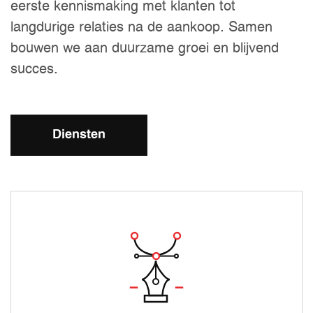
eerste kennismaking met klanten tot
langdurige relaties na de aankoop. Samen
bouwen we aan duurzame groei en blijvend
succes.
Diensten