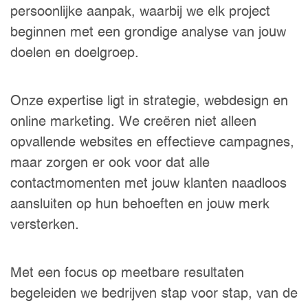
persoonlijke aanpak, waarbij we elk project
beginnen met een grondige analyse van jouw
doelen en doelgroep.
Onze expertise ligt in strategie, webdesign en
online marketing. We creëren niet alleen
opvallende websites en effectieve campagnes,
maar zorgen er ook voor dat alle
contactmomenten met jouw klanten naadloos
aansluiten op hun behoeften en jouw merk
versterken.
Met een focus op meetbare resultaten
begeleiden we bedrijven stap voor stap, van de