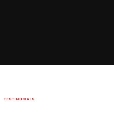
TESTIMONIALS