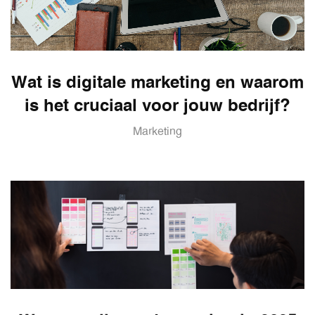
Wat is digitale marketing en waarom
is het cruciaal voor jouw bedrijf?
Marketing