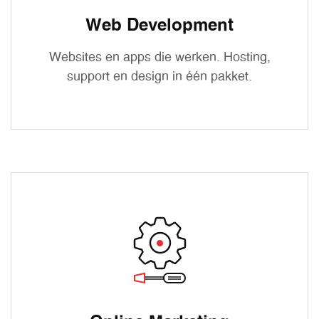
Web Development
Websites en apps die werken. Hosting,
support en design in één pakket.