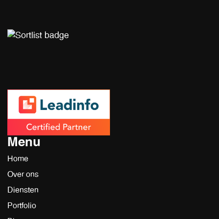
Menu
Home
Over ons
Diensten
Portfolio