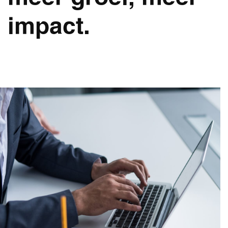
impact.