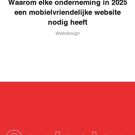
Waarom elke onderneming in 2025
een mobielvriendelijke website
nodig heeft
Webdesign