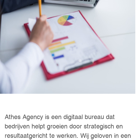
Athes Agency is een digitaal bureau dat
bedrijven helpt groeien door strategisch en
resultaatgericht te werken. Wij geloven in een