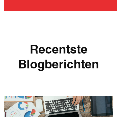
Recentste
Blogberichten