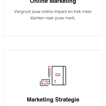
Online Marketing
Vergroot jouw online impact en trek meer
klanten naar jouw merk.
Marketing Strategie