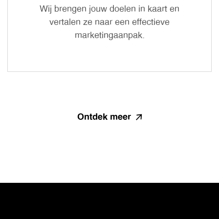
Wij brengen jouw doelen in kaart en
vertalen ze naar een effectieve
marketingaanpak.
Ontdek meer