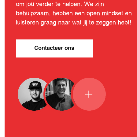
om jou verder te helpen. We zijn
behulpzaam, hebben een open mindset en
luisteren graag naar wat jij te zeggen hebt!
Contacteer ons