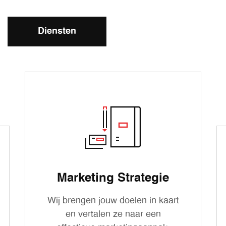
Diensten
Marketing Strategie
Wij brengen jouw doelen in kaart
en vertalen ze naar een