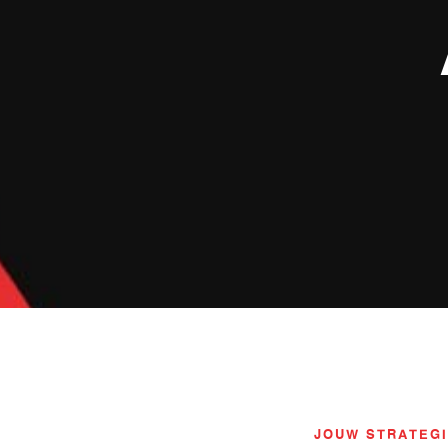
JOUW STRATEGI