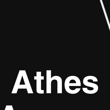
Athes