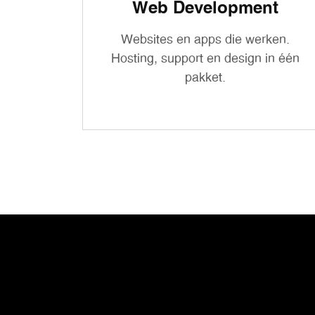
Web Development
Websites en apps die werken.
Hosting, support en design in één
pakket.