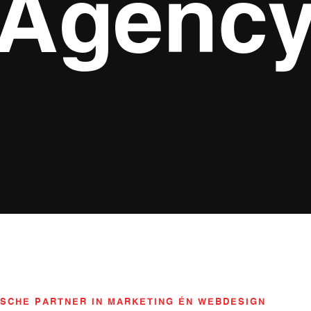
Agenc
SCHE PARTNER IN MARKETING ÉN WEBDESIGN