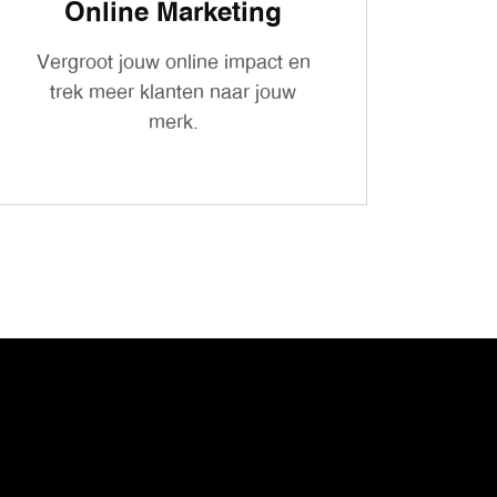
Online Marketing
Vergroot jouw online impact en
trek meer klanten naar jouw
merk.