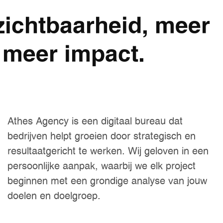
zichtbaarheid, meer
 meer impact.
Athes Agency is een digitaal bureau dat
bedrijven helpt groeien door strategisch en
resultaatgericht te werken. Wij geloven in een
persoonlijke aanpak, waarbij we elk project
beginnen met een grondige analyse van jouw
doelen en doelgroep.