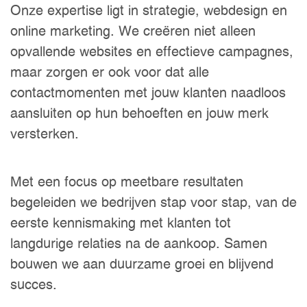
Onze expertise ligt in strategie, webdesign en
online marketing. We creëren niet alleen
opvallende websites en effectieve campagnes,
maar zorgen er ook voor dat alle
contactmomenten met jouw klanten naadloos
aansluiten op hun behoeften en jouw merk
versterken.
Met een focus op meetbare resultaten
begeleiden we bedrijven stap voor stap, van de
eerste kennismaking met klanten tot
langdurige relaties na de aankoop. Samen
bouwen we aan duurzame groei en blijvend
succes.