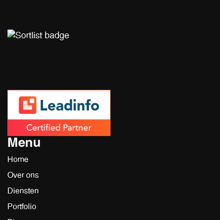
Menu
Home
Over ons
Diensten
Portfolio