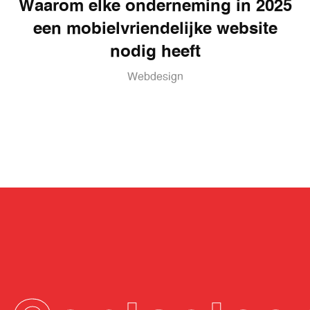
Waarom elke onderneming in 2025
een mobielvriendelijke website
nodig heeft
Webdesign