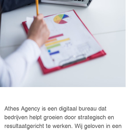
Athes Agency is een digitaal bureau dat
bedrijven helpt groeien door strategisch en
resultaatgericht te werken. Wij geloven in een