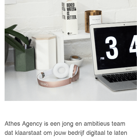
Athes Agency is een jong en ambitieus team
dat klaarstaat om jouw bedrijf digitaal te laten