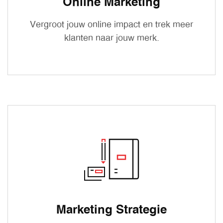
Online Marketing
Vergroot jouw online impact en trek meer
klanten naar jouw merk.
Marketing Strategie