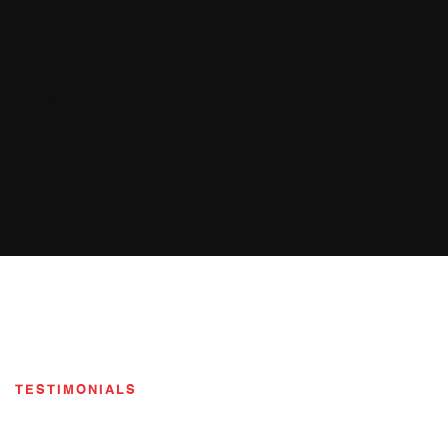
TESTIMONIALS