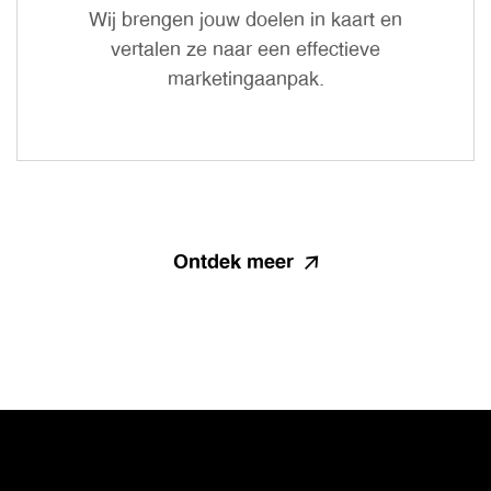
Wij brengen jouw doelen in kaart en
vertalen ze naar een effectieve
marketingaanpak.
Ontdek meer