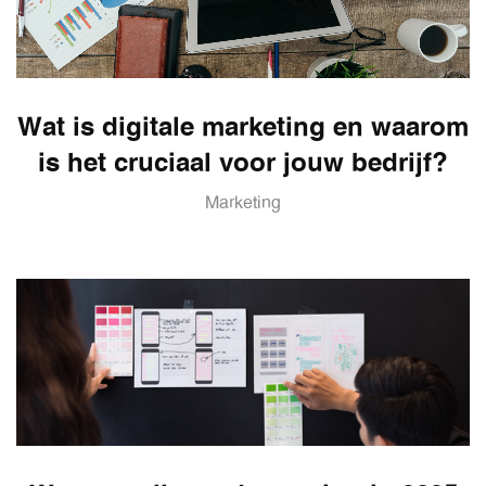
Wat is digitale marketing en waarom
is het cruciaal voor jouw bedrijf?
Marketing