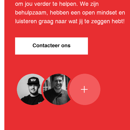
om jou verder te helpen. We zijn
behulpzaam, hebben een open mindset en
luisteren graag naar wat jij te zeggen hebt!
Contacteer ons