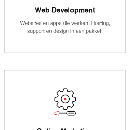
Web Development
Websites en apps die werken. Hosting,
support en design in één pakket.