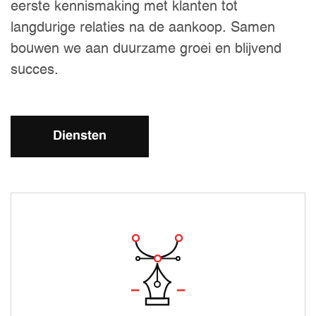
eerste kennismaking met klanten tot
langdurige relaties na de aankoop. Samen
bouwen we aan duurzame groei en blijvend
succes.
Diensten