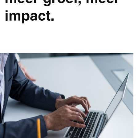
impact.