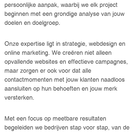
persoonlijke aanpak, waarbij we elk project
beginnen met een grondige analyse van jouw
doelen en doelgroep.
Onze expertise ligt in strategie, webdesign en
online marketing. We creëren niet alleen
opvallende websites en effectieve campagnes,
maar zorgen er ook voor dat alle
contactmomenten met jouw klanten naadloos
aansluiten op hun behoeften en jouw merk
versterken.
Met een focus op meetbare resultaten
begeleiden we bedrijven stap voor stap, van de