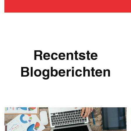
Recentste
Blogberichten