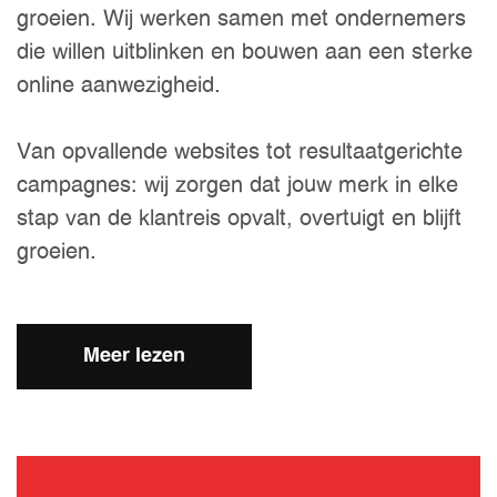
groeien. Wij werken samen met ondernemers
die willen uitblinken en bouwen aan een sterke
online aanwezigheid.
Van opvallende websites tot resultaatgerichte
campagnes: wij zorgen dat jouw merk in elke
stap van de klantreis opvalt, overtuigt en blijft
groeien.
Meer lezen