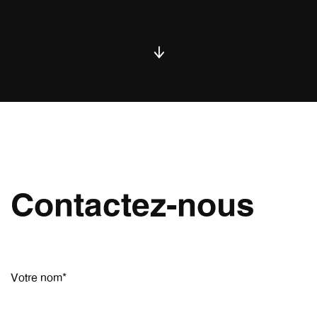
Contactez-nous
Votre nom*