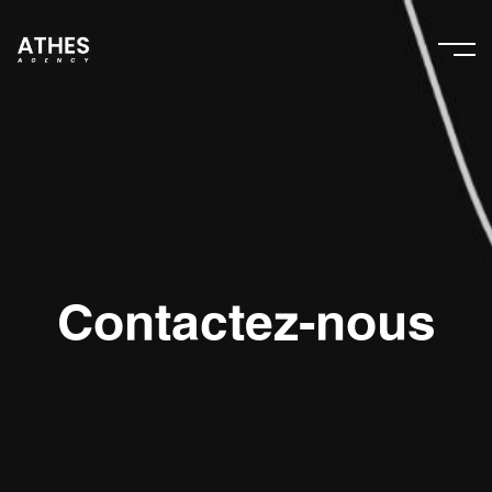
Contactez-nous