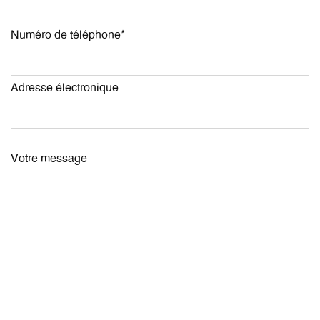
Numéro de téléphone*
Adresse électronique
Votre message