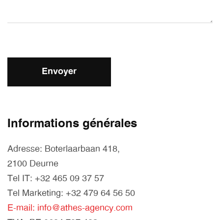
Informations générales
Adresse: Boterlaarbaan 418,
2100 Deurne
Tel IT: +32 465 09 37 57
Tel Marketing: +32 479 64 56 50
E-mail: info@athes-agency.com