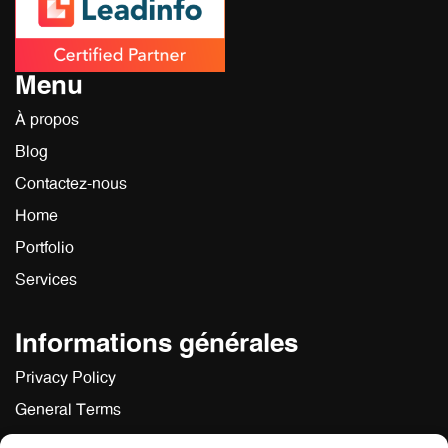
Menu
À propos
Blog
Contactez-nous
Home
Portfolio
Services
Informations générales
Privacy Policy
General Terms