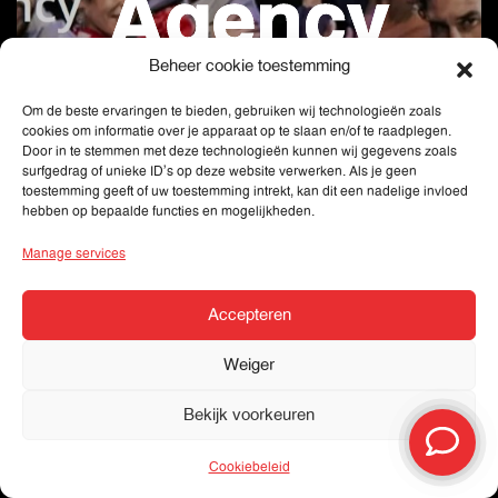
Agency
Beheer cookie toestemming
Webdesign
Om de beste ervaringen te bieden, gebruiken wij technologieën zoals
cookies om informatie over je apparaat op te slaan en/of te raadplegen.
Door in te stemmen met deze technologieën kunnen wij gegevens zoals
surfgedrag of unieke ID's op deze website verwerken. Als je geen
toestemming geeft of uw toestemming intrekt, kan dit een nadelige invloed
hebben op bepaalde functies en mogelijkheden.
Manage services
Accepteren
Weiger
Field 'n
Bekijk voorkeuren
Cookiebeleid